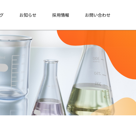
グ
お知らせ
採用情報
お問い合わせ
中央研究所
中央研究所