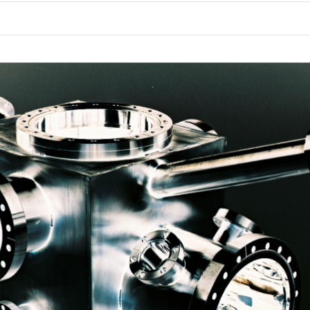
リ工法
シリーズ
スシリーズ
ェントシリーズ