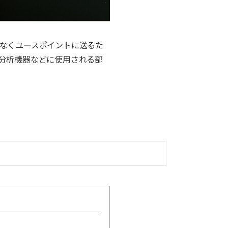
なくユースポイントに送るた
分析機器などに使用される部