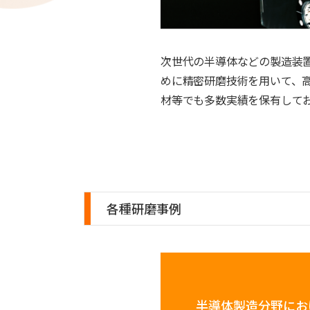
次世代の半導体などの製造装
めに精密研磨技術を用いて、
材等でも多数実績を保有して
各種研磨事例
半導体製造分野にお