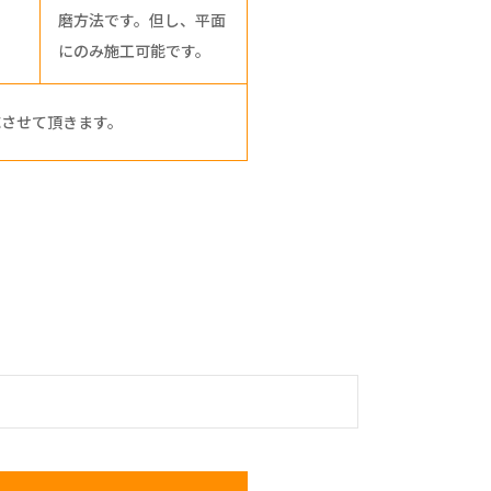
磨方法です。但し、平面
にのみ施工可能です。
応させて頂きます。