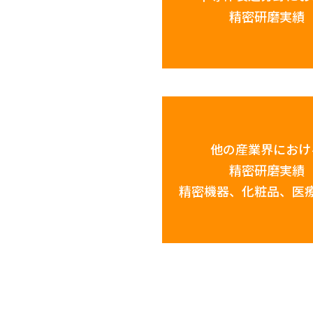
精密研磨実績
他の産業界におけ
精密研磨実績
精密機器、化粧品、医