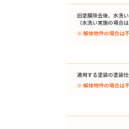
旧塗膜除去後、水洗い
（水洗い実施の場合は
※ 解体物件の場合は
適用する塗装の塗装仕
※ 解体物件の場合は