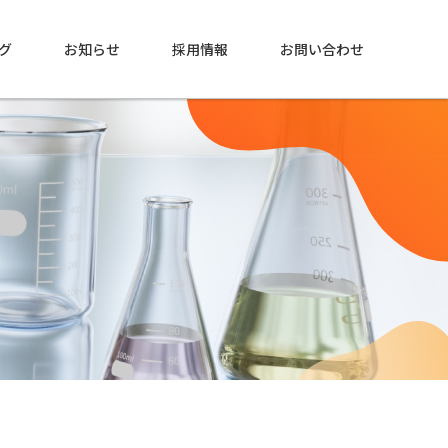
グ
お知らせ
採用情報
お問い合わせ
中央研究所
中央研究所