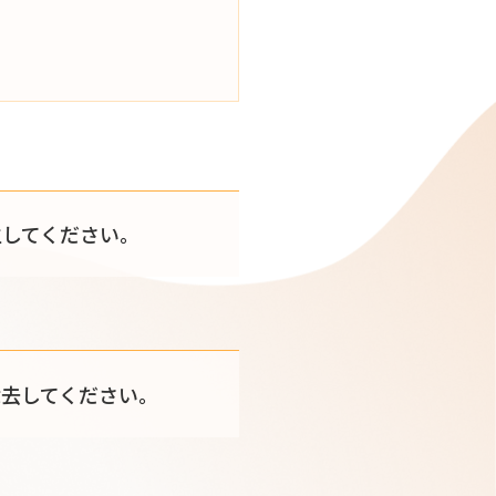
生してください。
去してください。