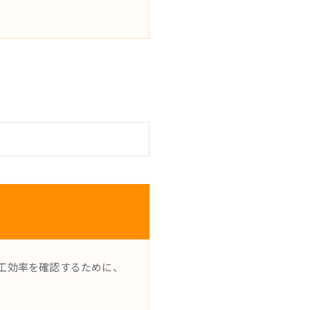
工効率を確認するために、