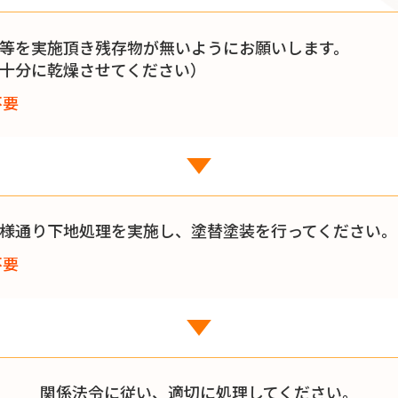
等を実施頂き残存物が無いようにお願いします。
十分に乾燥させてください）
不要
様通り下地処理を実施し、塗替塗装を行ってください。
不要
関係法令に従い、適切に処理してください。