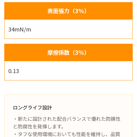
表面張力（3%）
34mN/m
摩擦係数（3%）
0.13
ロングライフ設計
・新たに設計された配合バランスで優れた防錆性
と防腐性を発揮します。
・タフな使用環境においても性能を維持し、品質