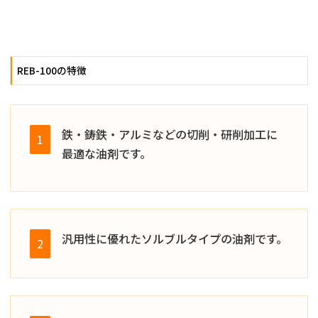
REB-100の特徴
鉄・鋳鉄・アルミなどの切削・研削加工に
1
最適な油剤です。
汎用性に優れたソルブルタイプの油剤です。
2