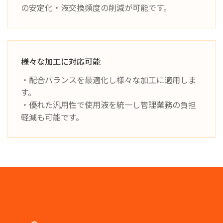
の安定化・液交換頻度の削減が可能です。
様々な加工に対応可能
・配合バランスを最適化し様々な加工に適用しま
す。
・優れた汎用性で使用液を統一し管理業務の負担
軽減も可能です。