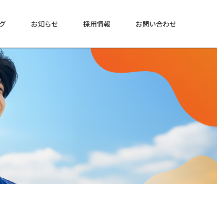
グ
お知らせ
採用情報
お問い合わせ
中央研究所
中央研究所