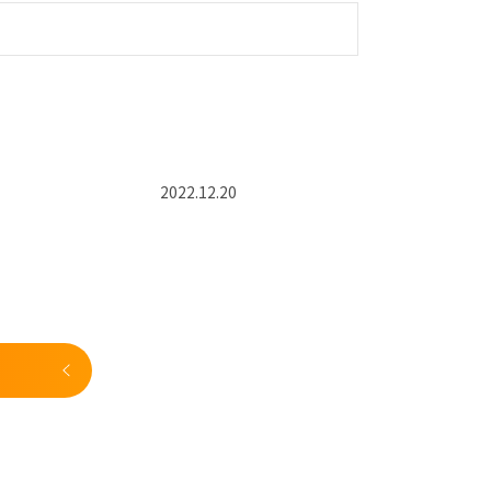
2022.12.20