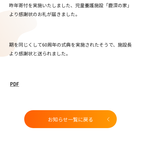
昨年寄付を実施いたしました、児童養護施設「鹿深の家」
採用情報
より感謝状のお礼が届きました。
お問い合わせ
期を同じくして60周年の式典を実施されたそうで、施設長
より感謝状と送られました。
PDF
お知らせ一覧に戻る