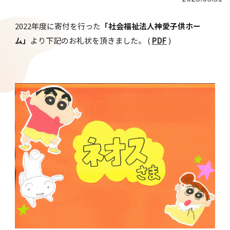
採用情報
2022年度に寄付を行った
「社会福祉法人神愛子供ホー
ム」
より下記のお礼状を頂きました。 (
PDF
)
お問い合わせ