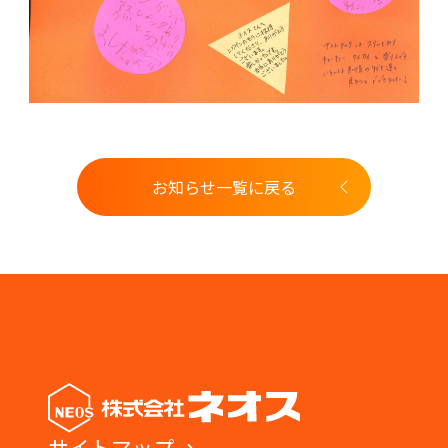
お知らせ一覧に戻る
サイトマップ