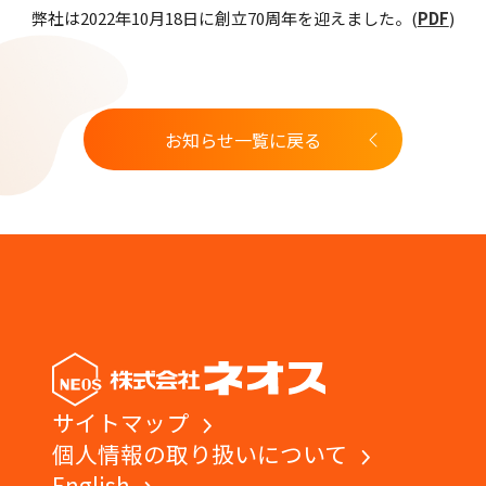
弊社は2022年10月18日に創立70周年を迎えました。(
PDF
)
採用情報
お問い合わせ
お知らせ一覧に戻る
サイトマップ
個人情報の取り扱いについて
English