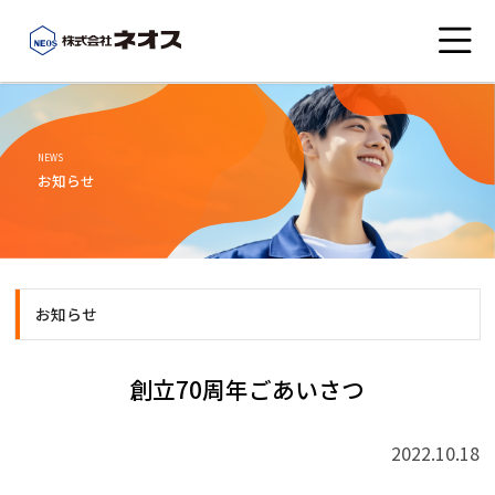
会社概要
NEWS
お知らせ
こんなところにネオス
事業紹介
お知らせ
社員ブログ
創立70周年ごあいさつ
お知らせ
2022.10.18