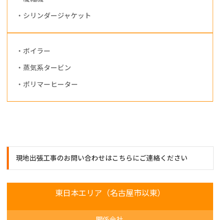
・シリンダージャケット
・ボイラー
・蒸気系タービン
・ポリマーヒーター
現地出張工事のお問い合わせはこちらにご連絡ください
東日本エリア（名古屋市以東）
関係会社