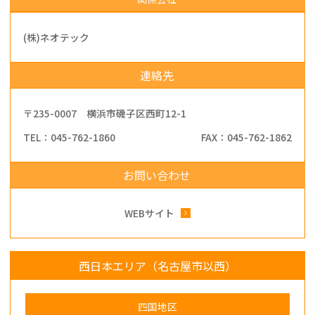
(株)ネオテック
連絡先
〒235-0007 横浜市磯子区西町12-1
TEL：045-762-1860
FAX：045-762-1862
お問い合わせ
WEBサイト
西日本エリア（名古屋市以西）
四国地区