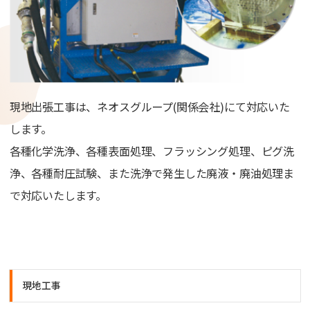
採用情報
お問い合わせ
現地出張工事は、ネオスグループ(関係会社)にて対応いた
します。
各種化学洗浄、各種表面処理、フラッシング処理、ピグ洗
浄、各種耐圧試験、また洗浄で発生した廃液・廃油処理ま
で対応いたします。
現地工事