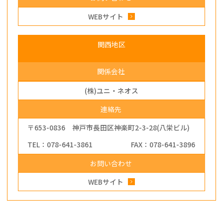
WEBサイト
関西地区
関係会社
(株)ユニ・ネオス
連絡先
〒653-0836 神戸市長田区神楽町2-3-28(八栄ビル)
TEL：078-641-3861
FAX：078-641-3896
お問い合わせ
WEBサイト