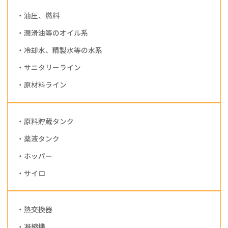
・油圧、燃料
・潤滑油等のオイル系
・冷却水、精製水等の水系
・サニタリーライン
・原材料ライン
・原料貯蔵タンク
・薬液タンク
・ホッパー
・サイロ
・熱交換器
・凝縮機