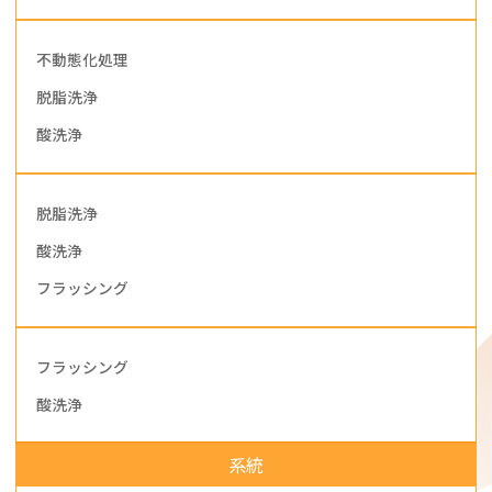
不動態化処理
脱脂洗浄
酸洗浄
脱脂洗浄
酸洗浄
フラッシング
フラッシング
酸洗浄
系統