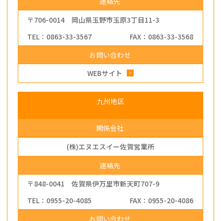
連絡先
〒706-0014 岡山県玉野市玉原3丁目11-3
TEL：0863-33-3567
FAX：0863-33-3568
お問い合わせ
WEBサイト
九州地区
関係会社
(株)エヌエスイー佐賀営業所
連絡先
〒848-0041 佐賀県伊万里市新天町707-9
TEL：0955-20-4085
FAX：0955-20-4086
お問い合わせ