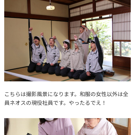
こちらは撮影風景になります。和服の女性以外は全
員ネオスの現役社員です。やったるでえ！