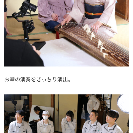
お琴の演奏をきっちり演出。