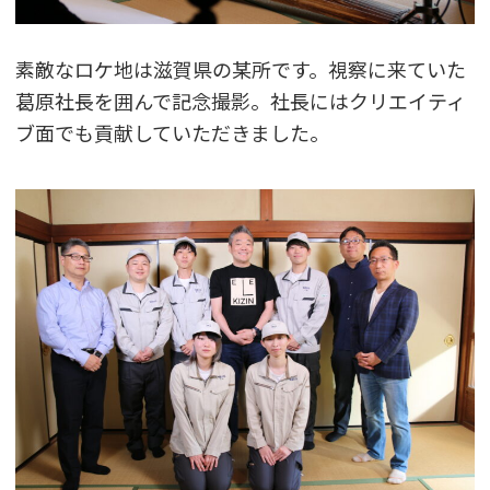
素敵なロケ地は滋賀県の某所です。視察に来ていた
葛原社長を囲んで記念撮影。社長にはクリエイティ
ブ面でも貢献していただきました。