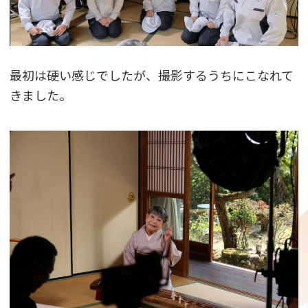
最初は硬い感じでしたが、撮影するうちにこなれて
きました。